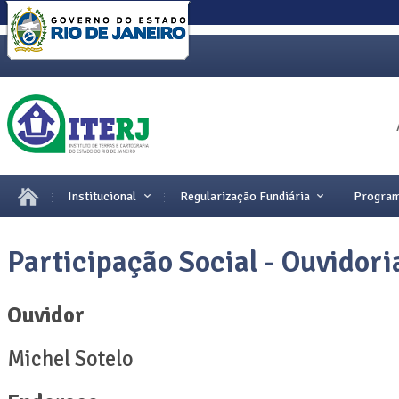
Institucional
Regularização Fundiária
Program
Participação Social - Ouvidori
Ouvidor
Michel Sotelo