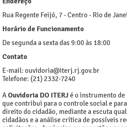
Endereço
Rua Regente Feijó, 7 - Centro - Rio de Jane
Horário de Funcionamento
De segunda a sexta das 9:00 às 18:00
Contato
E-mail: ouvidoria@iterj.rj.gov.br
Telefone: (21) 2332-7240
A
Ouvidoria DO ITERJ
é o instrumento de 
que contribui para o controle social e para
direito do cidadão, mediante a escuta qual
cidadãos e a análise crítica de possíveis 