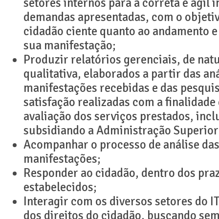
setores internos para a correta e ágil 
demandas apresentadas, com o objetiv
cidadão ciente quanto ao andamento e
sua manifestação;
Produzir relatórios gerenciais, de nat
qualitativa, elaborados a partir das an
manifestações recebidas e das pesqui
satisfação realizadas com a finalidade 
avaliação dos serviços prestados, incl
subsidiando a Administração Superior
Acompanhar o processo de análise da
manifestações;
Responder ao cidadão, dentro dos pra
estabelecidos;
Interagir com os diversos setores do 
dos direitos do cidadão, buscando se