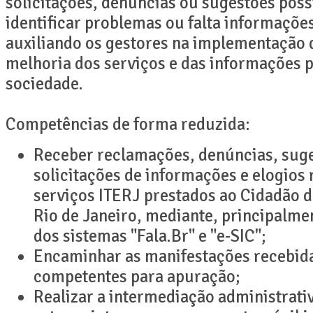
solicitações, denúncias ou sugestões poss
identificar problemas ou falta informações
auxiliando os gestores na implementação 
melhoria dos serviços e das informações p
sociedade.
Competências de forma reduzida:
Receber reclamações, denúncias, sug
solicitações de informações e elogios 
serviços ITERJ prestados ao Cidadão 
Rio de Janeiro, mediante, principalme
dos sistemas "Fala.Br" e "e-SIC";
Encaminhar as manifestações recebida
competentes para apuração;
Realizar a intermediação administrati