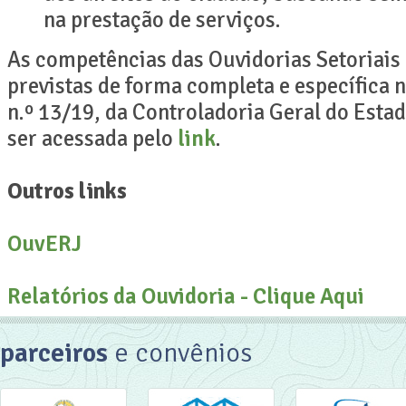
na prestação de serviços.
As competências das Ouvidorias Setoriais
previstas de forma completa e específica 
n.º 13/19, da Controladoria Geral do Esta
ser acessada pelo
link
.
Outros links
OuvERJ
Relatórios da Ouvidoria - Clique Aqui
parceiros
e convênios