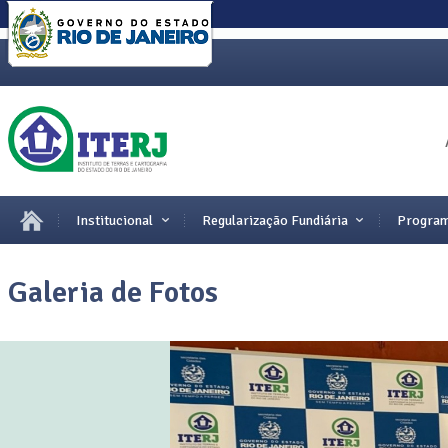
Institucional
Regularização Fundiária
Program
Galeria de Fotos